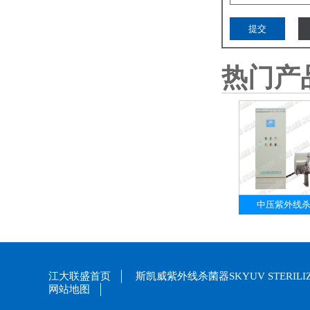
热门产
中压紫外线
江大联盛首页
斯凯威紫外线杀菌器SKYUV STERILI
网站地图