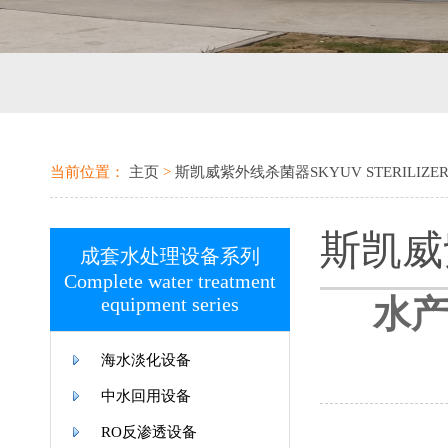
当前位置：
主页
>
斯凯威紫外线杀菌器SKYUV STERILIZE
斯凯威紫
成套水处理设备系列
Complete water treatment
equipment series
水产养
海水淡化设备
中水回用设备
RO反渗透设备