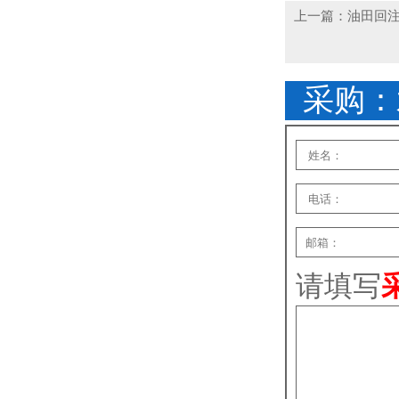
上一篇：油田回注水紫外线杀菌器
采购：
请填写