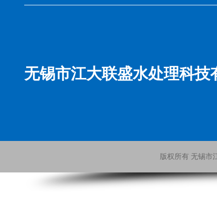
无锡市江大联盛水处理科技
版权所有 无锡市