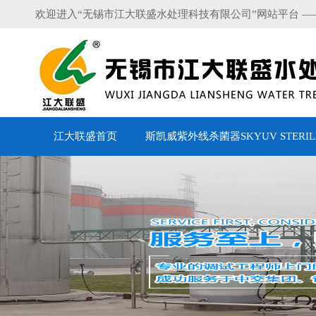
欢迎进入“无锡市江大联盛水处理科技有限公司”网站平台 —
江大联盛首页
斯凯威紫外线杀菌器SKYUV STERILI