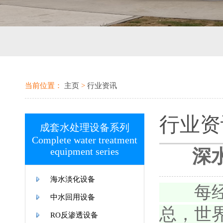
当前位置：
主页
>
行业资讯
行业资
成套水处理设备系列
Complete water treatment
equipment series
深
海水淡化设备
每经A
中水回用设备
总，世
RO反渗透设备