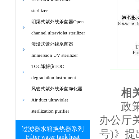
sterilizer
明渠式紫外线杀菌器Open
channel ultraviolet sterilizer
浸没式紫外线杀菌器
Immersion UV sterilizer
TOC降解仪TOC
degradation instrument
风管式紫外线杀菌净化器
相关技
Air duct ultraviolet
政策利
sterilization purifier
办公厅关
过滤器水箱换热器系列
号)》提
Filter water tank heat