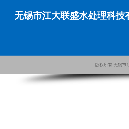
无锡市江大联盛水处理科技
版权所有 无锡市