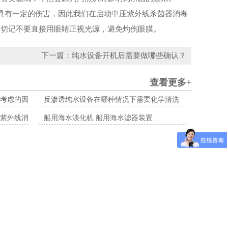
有一定的伤害，因此我们在启动中压紫外线杀菌器消毒
，切记不要直接用眼睛正视光源，避免灼伤眼膜。
下一篇：纯水设备开机后需要做哪些确认？
查看更多+
考虑的因素
反渗透纯水设备在哪种情况下需要化学清洗
紫外线消毒
船用海水淡化机 船用海水滤器装置