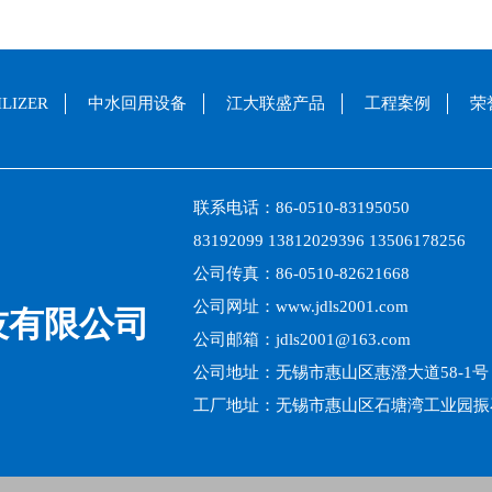
LIZER
中水回用设备
江大联盛产品
工程案例
荣
联系电话：86-0510-83195050
83192099 13812029396 13506178256
公司传真：86-0510-82621668
公司网址：www.jdls2001.com
技有限公司
公司邮箱：jdls2001@163.com
公司地址：无锡市惠山区惠澄大道58-1号
工厂地址：无锡市惠山区石塘湾工业园振