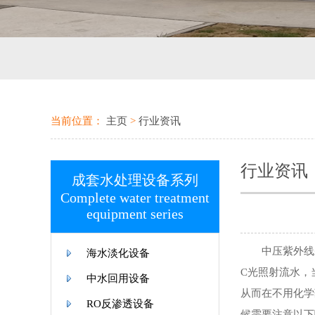
当前位置：
主页
>
行业资讯
行业资讯
成套水处理设备系列
Complete water treatment
equipment series
中压紫外线杀
海水淡化设备
C光照射流水，
中水回用设备
从而在不用化学
RO反渗透设备
候需要注意以下