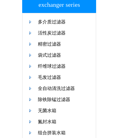
exchanger series
多介质过滤器
活性炭过滤器
精密过滤器
袋式过滤器
纤维球过滤器
毛发过滤器
全自动清洗过滤器
除铁除锰过滤器
无菌水箱
氮封水箱
组合拼装水箱