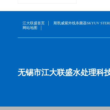
江大联盛首页
斯凯威紫外线杀菌器SKYUV STERI
网站地图
无锡市江大联盛水处理科