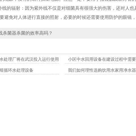
线的辐射：因为紫外线不仅是对细菌具有很强大的伤害，还对人也具
要避免对人体进行直接的照射，必要的时候还需要使用防护的眼镜
线杀菌器杀菌的效率高吗？
水处理厂将在武汉投入运行使用
小区中水回用设备在建设过程中需要
殖循环水处理设备
我们如何理性选购饮用水家用净水器