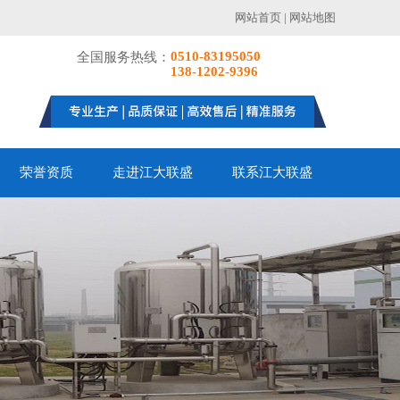
网站首页
|
网站地图
0510-83195050
全国服务热线：
138-1202-9396
荣誉资质
走进江大联盛
联系江大联盛