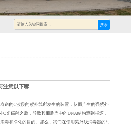
搜索
要注意以下哪
寿命的C波段的紫外线所发生的装置，从而产生的强紫外
外C光辐射之后，导致其细胞当中的DNA结构遭到损坏，
到消毒和净化的目的。那么，我们在使用紫外线消毒器的时