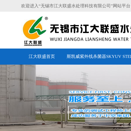
欢迎进入“无锡市江大联盛水处理科技有限公司”网站平台
江大联盛首页
斯凯威紫外线杀菌器SKYUV STERI