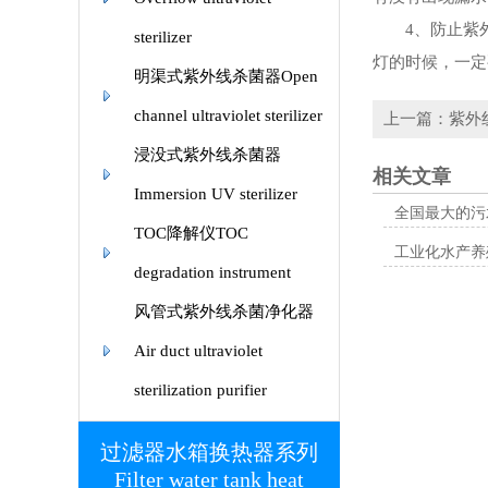
4、防止紫外
sterilizer
灯的时候，一定
明渠式紫外线杀菌器Open
channel ultraviolet sterilizer
上一篇：紫外
浸没式紫外线杀菌器
相关文章
Immersion UV sterilizer
全国最大的污
TOC降解仪TOC
工业化水产养
degradation instrument
风管式紫外线杀菌净化器
Air duct ultraviolet
sterilization purifier
过滤器水箱换热器系列
Filter water tank heat