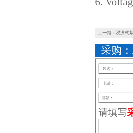
6. Volta
上一篇：浸没式紫外线杀菌
采购：
请填写