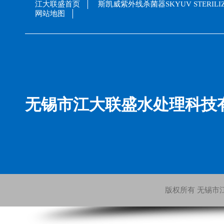
江大联盛首页
斯凯威紫外线杀菌器SKYUV STERILI
网站地图
无锡市江大联盛水处理科技
版权所有 无锡市