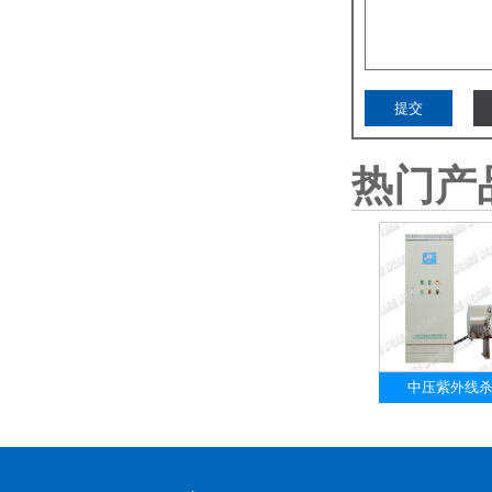
热门产
中压紫外线