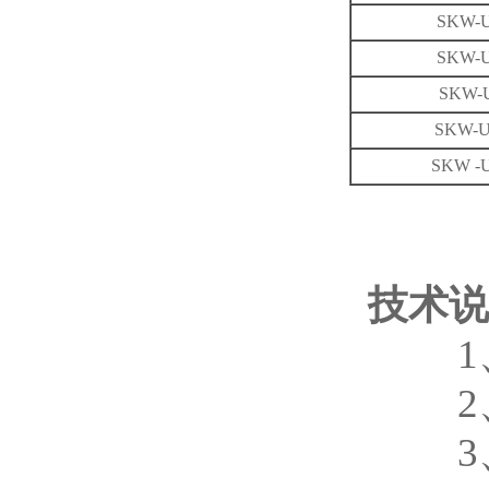
SKW-U
SKW-U
SKW-U
SKW-U
SKW -U
技术说
1、材
2、设
3、工