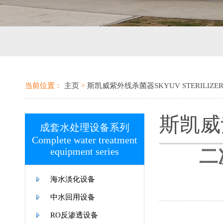
当前位置：
主页
>
斯凯威紫外线杀菌器SKYUV STERILIZE
斯凯威紫
成套水处理设备系列
Complete water treatment
equipment series
二次
海水淡化设备
中水回用设备
RO反渗透设备