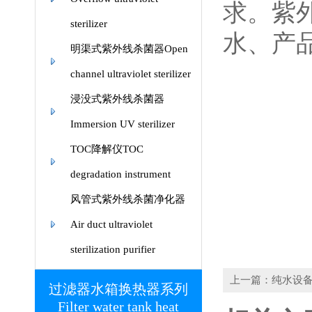
求。紫
sterilizer
水、产
明渠式紫外线杀菌器Open
channel ultraviolet sterilizer
浸没式紫外线杀菌器
Immersion UV sterilizer
TOC降解仪TOC
degradation instrument
风管式紫外线杀菌净化器
Air duct ultraviolet
sterilization purifier
上一篇：纯水设
过滤器水箱换热器系列
Filter water tank heat