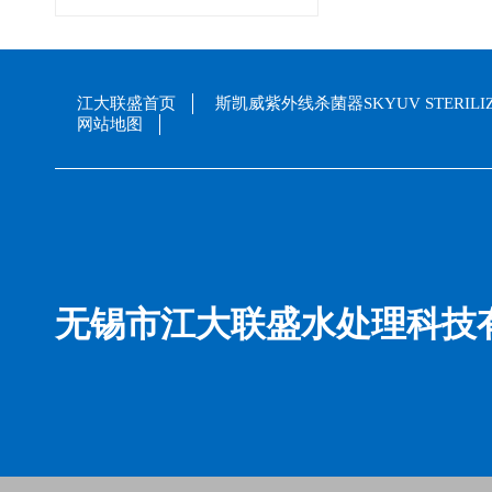
江大联盛首页
斯凯威紫外线杀菌器SKYUV STERILI
网站地图
无锡市江大联盛水处理科技