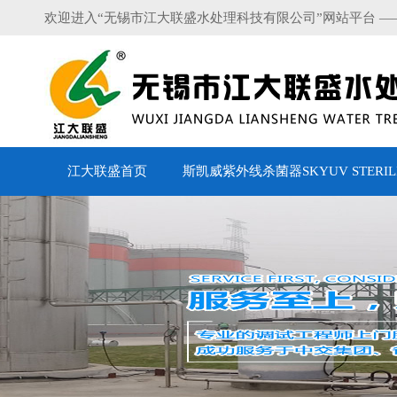
欢迎进入“无锡市江大联盛水处理科技有限公司”网站平台 —
江大联盛首页
斯凯威紫外线杀菌器SKYUV STERILI