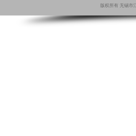
版权所有 无锡市