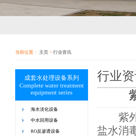
当前位置：
主页
>
行业资讯
行业资
成套水处理设备系列
Complete water treatment
equipment series
海水淡化设备
紫外线
中水回用设备
盐水消
RO反渗透设备